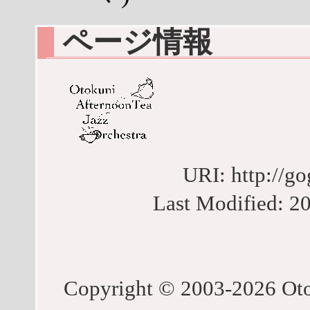
ページ情報
URI: http://g
Last Modified:
Copyright © 2003-2026 Oto